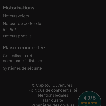
Motorisations
Moteurs volets
Moteurs de portes de
garage
Moteurs portails
Maison connectée
Centralisation et
commande à distance
Systèmes de sécurité
© Capitoul Ouvertures
Politique de confidentialité
Mentions légales
Plan du site
Paramètres des cookies