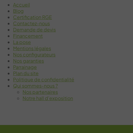
Accueil
Blog
Certification RGE
Contactez-nous
Demande de devis
Financement
La pose
Mentions légales
Nos configurateurs
Nos garanties
Parrainage
Plan du site
Politique de confidentialité
Qui sommes-nous ?
Nos partenaires
Notre hall d’exposition