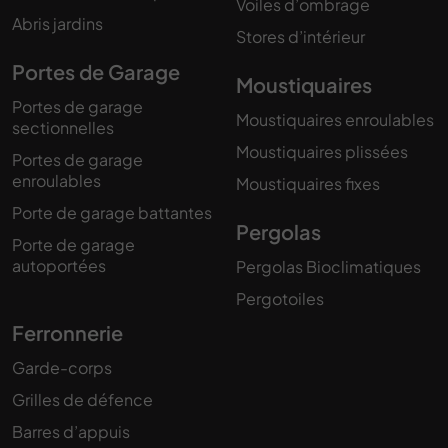
Voiles d’ombrage
Abris jardins
Stores d’intérieur
Portes de Garage
Moustiquaires
Portes de garage
Moustiquaires enroulables
sectionnelles
Moustiquaires plissées
Portes de garage
enroulables
Moustiquaires fixes
Porte de garage battantes
Pergolas
Porte de garage
autoportées
Pergolas Bioclimatiques
Pergotoiles
Ferronnerie
Garde-corps
Grilles de défence
Barres d’appuis