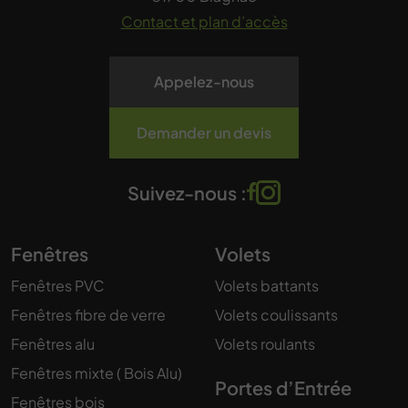
Contact et plan d’accès
Appelez-nous
Demander un devis
Suivez-nous :
Fenêtres
Volets
Fenêtres PVC
Volets battants
Fenêtres fibre de verre
Volets coulissants
Fenêtres alu
Volets roulants
Fenêtres mixte ( Bois Alu)
Portes d’Entrée
Fenêtres bois