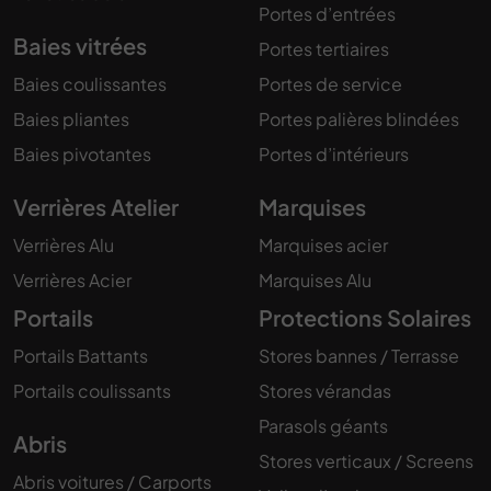
Portes d’entrées
Baies vitrées
Portes tertiaires
Baies coulissantes
Portes de service
Baies pliantes
Portes palières blindées
Baies pivotantes
Portes d’intérieurs
Verrières Atelier
Marquises
Verrières Alu
Marquises acier
Verrières Acier
Marquises Alu
Portails
Protections Solaires
Portails Battants
Stores bannes / Terrasse
Portails coulissants
Stores vérandas
Parasols géants
Abris
Stores verticaux / Screens
Abris voitures / Carports