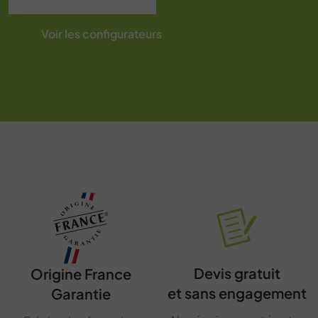
Voir les configurateurs
Devis gratuit
Origine France
et sans engagement
Garantie