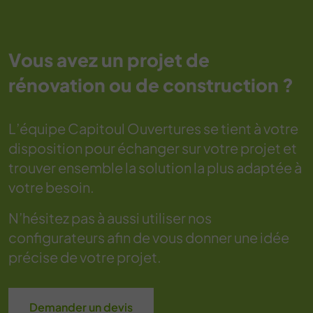
Vous avez un projet de
rénovation ou de construction ?
L’équipe Capitoul Ouvertures se tient à votre
disposition pour échanger sur votre projet et
trouver ensemble la solution la plus adaptée à
votre besoin.
N’hésitez pas à aussi utiliser nos
configurateurs afin de vous donner une idée
précise de votre projet.
Demander un devis