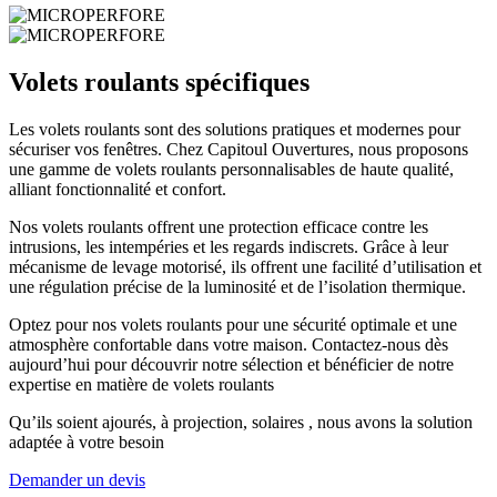
Volets roulants spécifiques
Les volets roulants sont des solutions pratiques et modernes pour
sécuriser vos fenêtres. Chez Capitoul Ouvertures, nous proposons
une gamme de volets roulants personnalisables de haute qualité,
alliant fonctionnalité et confort.
Nos volets roulants offrent une protection efficace contre les
intrusions, les intempéries et les regards indiscrets. Grâce à leur
mécanisme de levage motorisé, ils offrent une facilité d’utilisation et
une régulation précise de la luminosité et de l’isolation thermique.
Optez pour nos volets roulants pour une sécurité optimale et une
atmosphère confortable dans votre maison. Contactez-nous dès
aujourd’hui pour découvrir notre sélection et bénéficier de notre
expertise en matière de volets roulants
Qu’ils soient ajourés, à projection, solaires , nous avons la solution
adaptée à votre besoin
Demander un devis