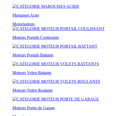
Marquises Acier
Motorisations
Moteurs Portails Coulissants
Moteurs Portails Battants
Moteurs Volets Battants
Moteurs Volets Roulants
Moteurs Portes de Garage