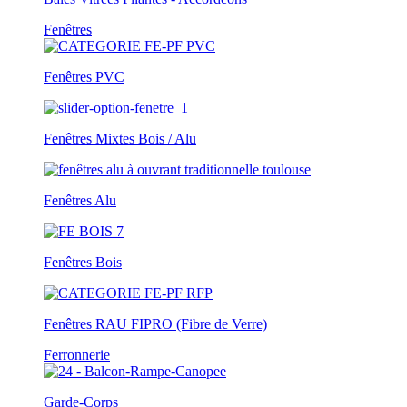
Fenêtres
Fenêtres PVC
Fenêtres Mixtes Bois / Alu
Fenêtres Alu
Fenêtres Bois
Fenêtres RAU FIPRO (Fibre de Verre)
Ferronnerie
Garde-Corps