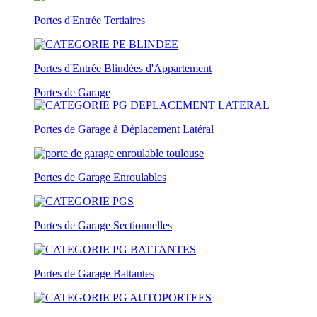
Portes d'Entrée Tertiaires
Portes d'Entrée Blindées d'Appartement
Portes de Garage
Portes de Garage à Déplacement Latéral
Portes de Garage Enroulables
Portes de Garage Sectionnelles
Portes de Garage Battantes