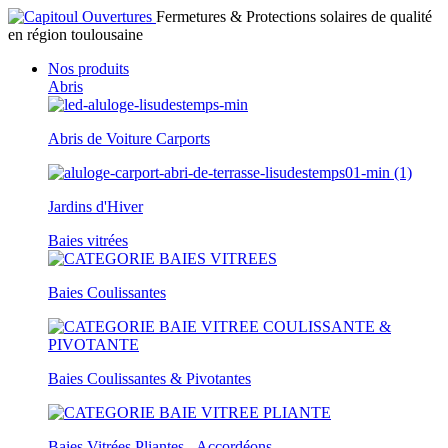
Fermetures & Protections solaires de qualité
en région toulousaine
Nos produits
Abris
Abris de Voiture Carports
Jardins d'Hiver
Baies vitrées
Baies Coulissantes
Baies Coulissantes & Pivotantes
Baies Vitrées Pliantes - Accordéons