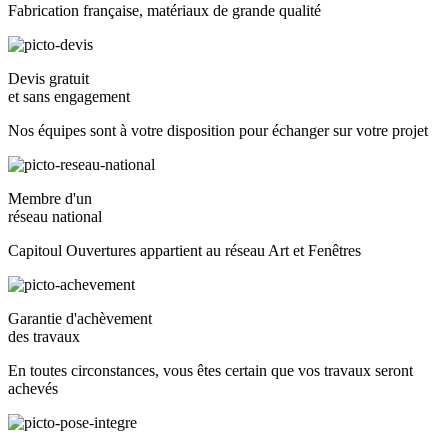
Fabrication française, matériaux de grande qualité
Devis gratuit
et sans engagement
Nos équipes sont à votre disposition pour échanger sur votre projet
Membre d'un
réseau national
Capitoul Ouvertures appartient au réseau Art et Fenêtres
Garantie d'achèvement
des travaux
En toutes circonstances, vous êtes certain que vos travaux seront
achevés