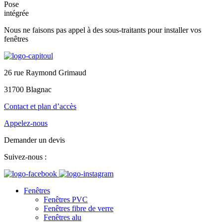
Pose
intégrée
Nous ne faisons pas appel à des sous-traitants pour installer vos
fenêtres
26 rue Raymond Grimaud
31700 Blagnac
Contact et plan d’accès
Appelez-nous
Demander un devis
Suivez-nous :
Fenêtres
Fenêtres PVC
Fenêtres fibre de verre
Fenêtres alu