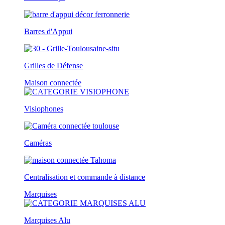
Barres d'Appui
Grilles de Défense
Maison connectée
Visiophones
Caméras
Centralisation et commande à distance
Marquises
Marquises Alu