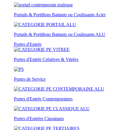
Portails & Portillons Battants ou Coulissants Acier
Portails & Portillons Battants ou Coulissants ALU
Portes d'Entrée
Portes d'Entrée Créatives & Vitrées
Portes de Service
Portes d'Entrée Contemporaines
Portes d'Entrées Classiques