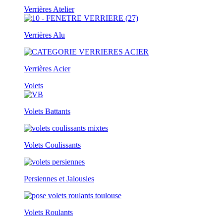
Verrières Atelier
Verrières Alu
Verrières Acier
Volets
Volets Battants
Volets Coulissants
Persiennes et Jalousies
Volets Roulants