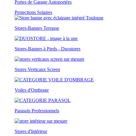
Portes de Garage Autoportées
Protections Solaires
Stores-Bannes Terrasse
Stores-Bannes à Pieds - Duostores
Stores Verticaux Screen
Voiles d'Ombrage
Parasols Professionnels
Stores d'Intérieur