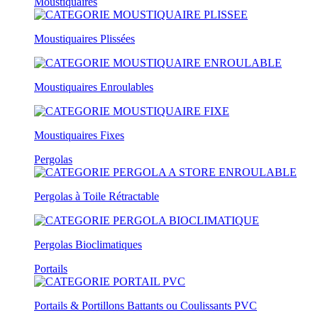
Moustiquaires
Moustiquaires Plissées
Moustiquaires Enroulables
Moustiquaires Fixes
Pergolas
Pergolas à Toile Rétractable
Pergolas Bioclimatiques
Portails
Portails & Portillons Battants ou Coulissants PVC