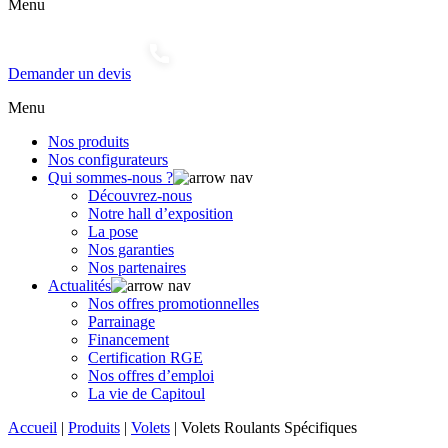
Menu
Demander un devis
Menu
Nos produits
Nos configurateurs
Qui sommes-nous ?
Découvrez-nous
Notre hall d’exposition
La pose
Nos garanties
Nos partenaires
Actualités
Nos offres promotionnelles
Parrainage
Financement
Certification RGE
Nos offres d’emploi
La vie de Capitoul
Accueil
|
Produits
|
Volets
|
Volets Roulants Spécifiques