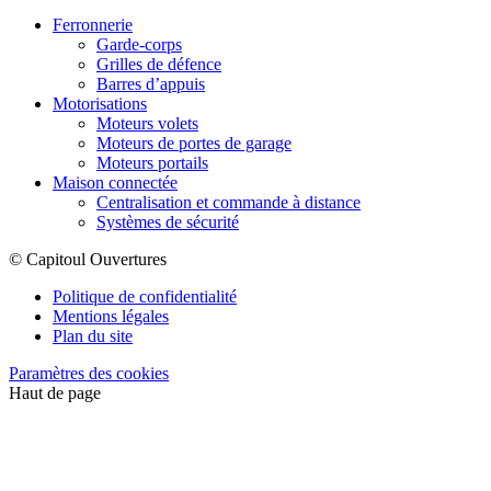
Ferronnerie
Garde-corps
Grilles de défence
Barres d’appuis
Motorisations
Moteurs volets
Moteurs de portes de garage
Moteurs portails
Maison connectée
Centralisation et commande à distance
Systèmes de sécurité
© Capitoul Ouvertures
Politique de confidentialité
Mentions légales
Plan du site
Paramètres des cookies
Haut de page