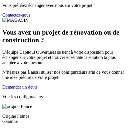
Vous préférez échanger avec nous sur votre projet ?
Contactez-nous
Vous avez un projet de rénovation ou de
construction ?
L’équipe Capitoul Ouvertures se tient à votre disposition pour
échanger sur votre projet et trouver ensemble la solution la plus
adaptée à votre besoin.
N’hésitez pas à aussi utiliser nos configurateurs afin de vous donner
une idée précise de votre projet.
Demander un devis
Voir les configurateurs
Origine France
Garantie