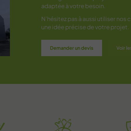
adaptée à votre besoin.
N’hésitez pas à aussi utiliser nos
une idée précise de votre projet.
Demander un devis
Voir l