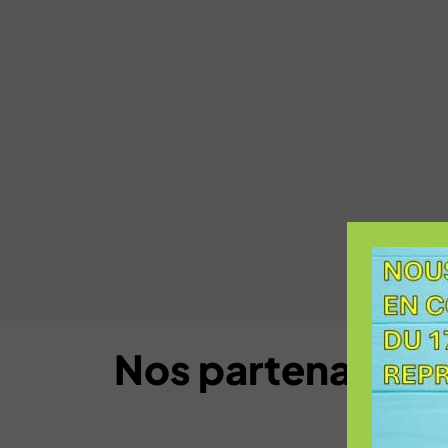
Nos partenaires