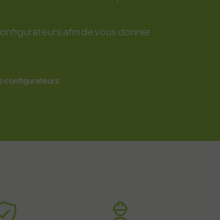
 configurateurs afin de vous donner
es configurateurs