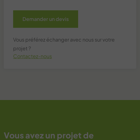
Demander un devis
Vous préférez échanger avec nous sur votre
projet ?
Contactez-nous
Vous avez un projet de