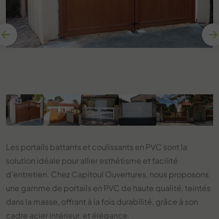
Les portails battants et coulissants en PVC sont la
solution idéale pour allier esthétisme et facilité
d’entretien. Chez Capitoul Ouvertures, nous proposons
une gamme de portails en PVC de haute qualité, teintés
dans la masse, offrant à la fois durabilité, grâce à son
cadre acier intérieur, et élégance.