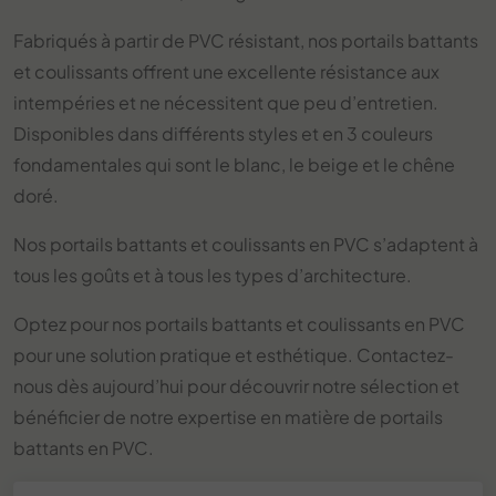
Fabriqués à partir de PVC résistant, nos portails battants
et coulissants offrent une excellente résistance aux
intempéries et ne nécessitent que peu d’entretien.
Disponibles dans différents styles et en 3 couleurs
fondamentales qui sont le blanc, le beige et le chêne
doré.
Nos portails battants et coulissants en PVC s’adaptent à
tous les goûts et à tous les types d’architecture.
Optez pour nos portails battants et coulissants en PVC
pour une solution pratique et esthétique. Contactez-
nous dès aujourd’hui pour découvrir notre sélection et
bénéficier de notre expertise en matière de portails
battants en PVC.