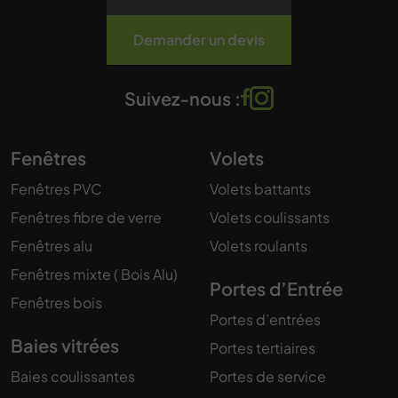
Demander un devis
Suivez-nous :
Fenêtres
Volets
Fenêtres PVC
Volets battants
Fenêtres fibre de verre
Volets coulissants
Fenêtres alu
Volets roulants
Fenêtres mixte ( Bois Alu)
Portes d’Entrée
Fenêtres bois
Portes d’entrées
Baies vitrées
Portes tertiaires
Baies coulissantes
Portes de service