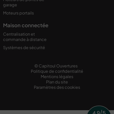
garage
Moteurs portails
Maison connectée
Centralisation et
commande à distance
Systèmes de sécurité
© Capitoul Ouvertures
Politique de confidentialité
Mentions légales
Plan du site
Paramètres des cookies