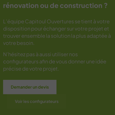
rénovation ou de construction ?
L’équipe Capitoul Ouvertures se tient à votre
disposition pour échanger sur votre projet et
trouver ensemble la solution la plus adaptée à
votre besoin.
N’hésitez pas à aussi utiliser nos
configurateurs afin de vous donner une idée
précise de votre projet.
Demander un devis
Voir les configurateurs