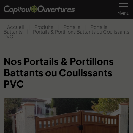
Menu
Accueil
|
Produits
|
Portails
|
Portails
Battants
|
Portails & Portillons Battants ou Coulissants
PVC
Nos Portails & Portillons
Battants ou Coulissants
PVC