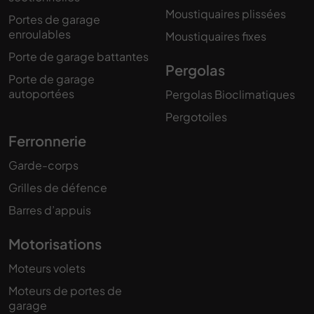
Moustiquaires plissées
Portes de garage
enroulables
Moustiquaires fixes
Porte de garage battantes
Pergolas
Porte de garage
autoportées
Pergolas Bioclimatiques
Pergotoiles
Ferronnerie
Garde-corps
Grilles de défence
Barres d’appuis
Motorisations
Moteurs volets
Moteurs de portes de
garage