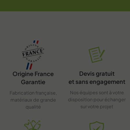
Devis gratuit
Origine France
et sans engagement
Garantie
Nos équipes sont à votre
Fabrication française,
disposition pour échanger
matériaux de grande
sur votre projet
qualité