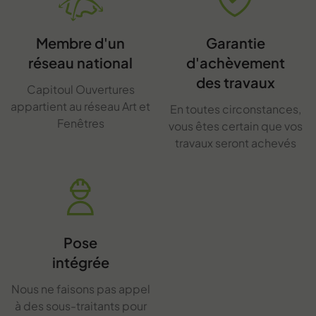
Membre d'un
Garantie
réseau national
d'achèvement
des travaux
Capitoul Ouvertures
appartient au réseau Art et
En toutes circonstances,
Fenêtres
vous êtes certain que vos
travaux seront achevés
Pose
intégrée
Nous ne faisons pas appel
à des sous-traitants pour