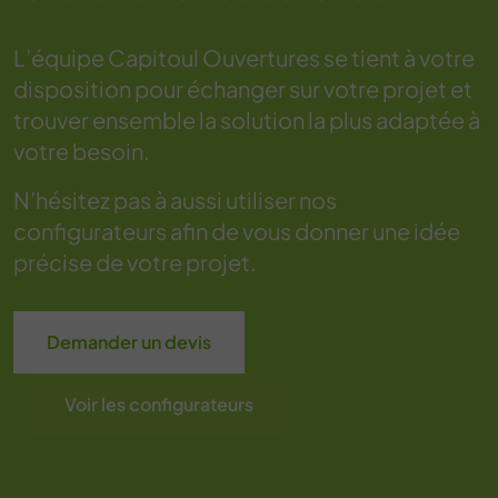
L’équipe Capitoul Ouvertures se tient à votre
disposition pour échanger sur votre projet et
trouver ensemble la solution la plus adaptée à
votre besoin.
N’hésitez pas à aussi utiliser nos
configurateurs afin de vous donner une idée
précise de votre projet.
Demander un devis
Voir les configurateurs