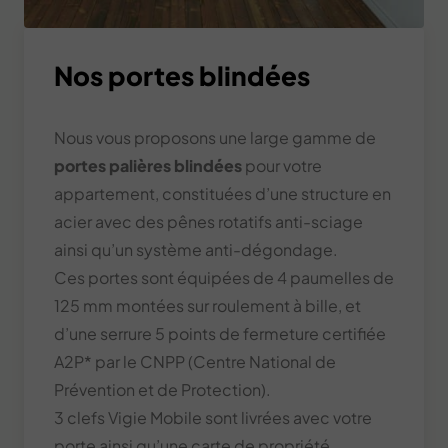
Nos portes blindées
Nous vous proposons une large gamme de
portes palières blindées
pour votre
appartement, constituées d’une structure en
acier avec des pênes rotatifs anti-sciage
ainsi qu’un système anti-dégondage.
Ces portes sont équipées de 4 paumelles de
125 mm montées sur roulement à bille, et
d’une serrure 5 points de fermeture certifiée
A2P* par le CNPP (Centre National de
Prévention et de Protection).
3 clefs Vigie Mobile sont livrées avec votre
porte ainsi qu’une carte de propriété.