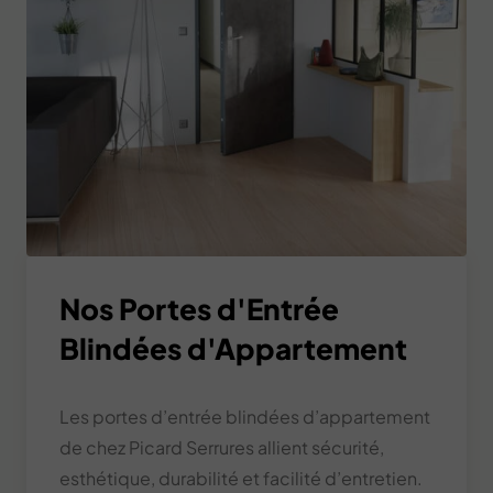
Nos Portes d'Entrée
Blindées d'Appartement
Les portes d’entrée blindées d’appartement
de chez Picard Serrures allient sécurité,
esthétique, durabilité et facilité d’entretien.