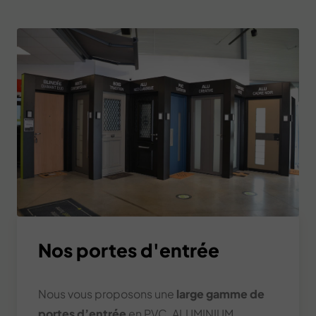
Nos portes d'entrée
Nous vous proposons une
large gamme de
portes d’entrée
en PVC, ALUMINIUM