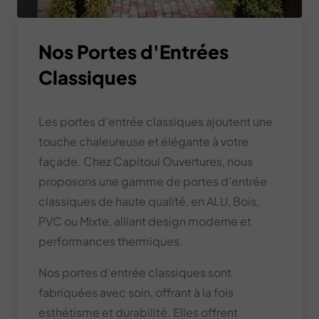
Nos Portes d'Entrées
Classiques
Les portes d’entrée classiques ajoutent une
touche chaleureuse et élégante à votre
façade. Chez Capitoul Ouvertures, nous
proposons une gamme de portes d’entrée
classiques de haute qualité, en ALU, Bois,
PVC ou Mixte, alliant design moderne et
performances thermiques.
Nos portes d’entrée classiques sont
fabriquées avec soin, offrant à la fois
esthétisme et durabilité. Elles offrent