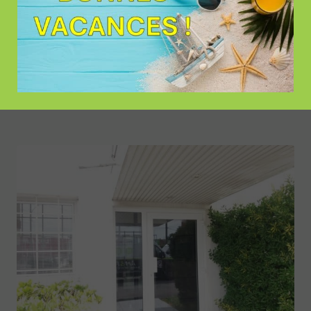
En savoir plus