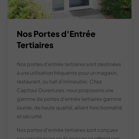
Nos Portes d'Entrée
Tertiaires
Nos portes d’entrée tertiaires sont destinées
à une utilisation fréquente pour un magasin,
restaurant, ou hall d’immeuble. Chez
Capitoul Ouvertures, nous proposons une
gamme de portes d’entrée tertiaires gamme
lourde, de haute qualité, alliant fonctionnalité
et sécurité.
Nos portes d’entrée tertiaires sont conçues
essentiellement en Aluminium et offrent une