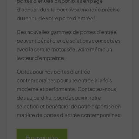
portes d’entrée disponibles en page
d’accueil du site pour avoir une idée précise
du rendu de votre porte d’entrée !
Ces nouvelles gammes de portes d’entrée
peuvent bénéficier de solutions connectées
avec la serrure motorisée, voire même un
lecteur d’empreinte.
Optez pour nos portes d’entrée
contemporaines pour une entrée à la fois
moderne et performante. Contactez-nous
dès aujourd’hui pour découvrir notre
sélection et bénéficier de notre expertise en
matière de portes d’entrée contemporaines.
En savoir plus