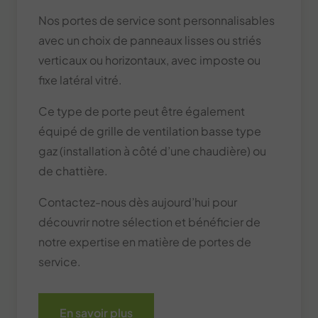
Nos portes de service sont personnalisables
avec un choix de panneaux lisses ou striés
verticaux ou horizontaux, avec imposte ou
fixe latéral vitré.
Ce type de porte peut être également
équipé de grille de ventilation basse type
gaz (installation à côté d’une chaudière) ou
de chattière.
Contactez-nous dès aujourd’hui pour
découvrir notre sélection et bénéficier de
notre expertise en matière de portes de
service.
En savoir plus