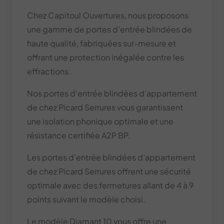
Chez Capitoul Ouvertures, nous proposons
une gamme de portes d’entrée blindées de
haute qualité, fabriquées sur-mesure et
offrant une protection inégalée contre les
effractions.
Nos portes d’entrée blindées d’appartement
de chez Picard Serrures vous garantissent
une isolation phonique optimale et une
résistance certifiée A2P BP.
Les portes d’entrée blindées d’appartement
de chez Picard Serrures offrent une sécurité
optimale avec des fermetures allant de 4 à 9
points suivant le modèle choisi.
Le modèle Diamant 10 vous offre une