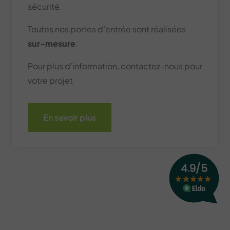
sécurité.
Toutes nos portes d’entrée sont réalisées
sur-mesure
.
Pour plus d’information, contactez-nous pour
votre projet
En savoir plus