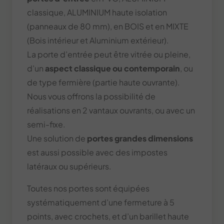
classique, ALUMINIUM haute isolation
(panneaux de 80 mm), en BOIS et en MIXTE
(Bois intérieur et Aluminium extérieur).
La porte d’entrée peut être vitrée ou pleine,
d’un
aspect classique ou contemporain
, ou
de type fermière (partie haute ouvrante).
Nous vous offrons la possibilité de
réalisations en 2 vantaux ouvrants, ou avec un
semi-fixe.
Une solution de
portes grandes dimensions
est aussi possible avec des impostes
latéraux ou supérieurs.
Toutes nos portes sont équipées
systématiquement d’une fermeture à 5
points, avec crochets, et d’un barillet haute