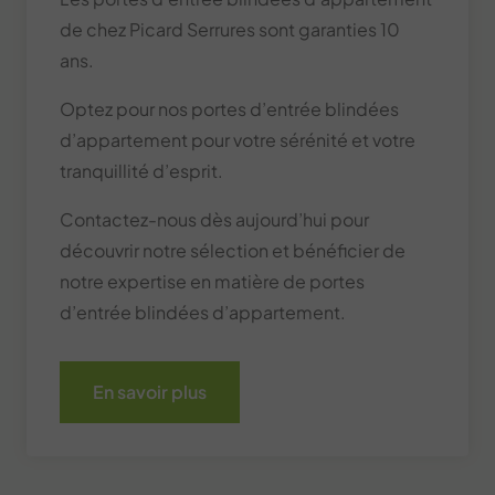
de chez Picard Serrures sont garanties 10
ans.
Optez pour nos portes d’entrée blindées
d’appartement pour votre sérénité et votre
tranquillité d’esprit.
Contactez-nous dès aujourd’hui pour
découvrir notre sélection et bénéficier de
notre expertise en matière de portes
d’entrée blindées d’appartement.
En savoir plus