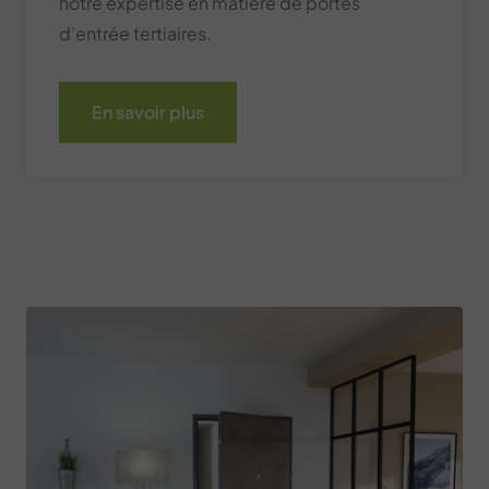
notre expertise en matière de portes
d’entrée tertiaires.
En savoir plus