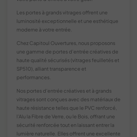
Les portes à grands vitrages offrent une
luminosité exceptionnelle et une esthétique
moderne à votre entrée.
Chez Capitoul Ouvertures, nous proposons
une gamme de portes d’entrée créatives de
haute qualité sécurisés (vitrages feuilletés et
SP510), alliant transparence et
performances.
Nos portes d’entrée créatives et à grands
vitrages sont conçues avec des matériaux de
haute résistance telles que le PVC renforcé,
l’Alu la Fibre de Verre, ou le Bois, offrant une
sécurité renforcée tout en laissant entrer la
lumière naturelle. Elles offrent une excellente