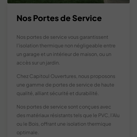
Nos Portes de Service
Nos portes de service vous garantissent
l’isolation thermique non négligeable entre
un garage et un intérieur de maison, ou un
accès sur un jardin.
Chez Capitoul Ouvertures, nous proposons
une gamme de portes de service de haute
qualité, alliant sécurité et durabilité.
Nos portes de service sont conçues avec
des matériaux résistants tels que le PVC, l’Alu
ou le Bois, offrant une isolation thermique
optimale.