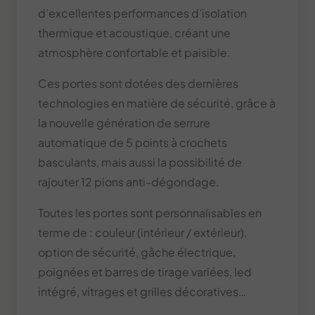
d’excellentes performances d’isolation
thermique et acoustique, créant une
atmosphère confortable et paisible.
Ces portes sont dotées des dernières
technologies en matière de sécurité, grâce à
la nouvelle génération de serrure
automatique de 5 points à crochets
basculants, mais aussi la possibilité de
rajouter 12 pions anti-dégondage.
Toutes les portes sont personnalisables en
terme de : couleur (intérieur / extérieur),
option de sécurité, gâche électrique,
poignées et barres de tirage variées, led
intégré, vitrages et grilles décoratives…