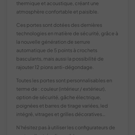
thermique et acoustique, créant une
atmosphère confortable et paisible.
Ces portes sont dotées des dernières
technologies en matière de sécurité, grâce à
la nouvelle génération de serrure
automatique de 5 points à crochets
basculants, mais aussi la possibilité de
rajouter 12 pions anti-dégondage.
Toutes les portes sont personnalisables en
terme de : couleur (intérieur / extérieur),
option de sécurité, gâche électrique,
poignées et barres de tirage variées, led
intégré, vitrages et grilles décoratives…
N’hésitez pas à utiliser les configurateurs de