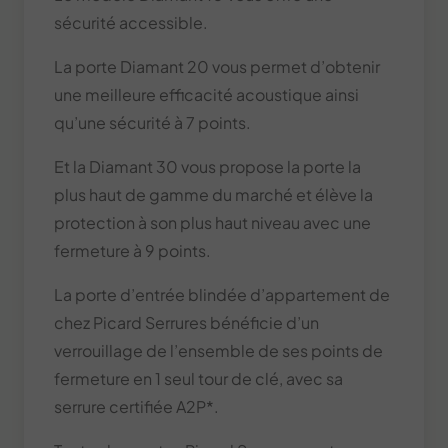
sécurité accessible.
La porte Diamant 20 vous permet d’obtenir
une meilleure efficacité acoustique ainsi
qu’une sécurité à 7 points.
Et la Diamant 30 vous propose la porte la
plus haut de gamme du marché et élève la
protection à son plus haut niveau avec une
fermeture à 9 points.
La porte d’entrée blindée d’appartement de
chez Picard Serrures bénéficie d’un
verrouillage de l’ensemble de ses points de
fermeture en 1 seul tour de clé, avec sa
serrure certifiée A2P*.