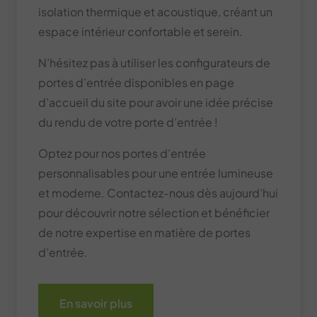
isolation thermique et acoustique, créant un
espace intérieur confortable et serein.
N’hésitez pas à utiliser les configurateurs de
portes d’entrée disponibles en page
d’accueil du site pour avoir une idée précise
du rendu de votre porte d’entrée !
Optez pour nos portes d’entrée
personnalisables pour une entrée lumineuse
et moderne. Contactez-nous dès aujourd’hui
pour découvrir notre sélection et bénéficier
de notre expertise en matière de portes
d’entrée.
En savoir plus