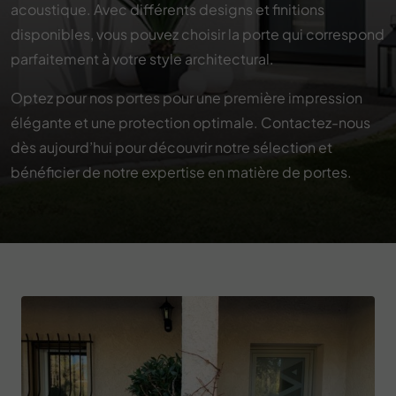
acoustique. Avec différents designs et finitions
disponibles, vous pouvez choisir la porte qui correspond
parfaitement à votre style architectural.
Optez pour nos portes pour une première impression
élégante et une protection optimale. Contactez-nous
dès aujourd’hui pour découvrir notre sélection et
bénéficier de notre expertise en matière de portes.