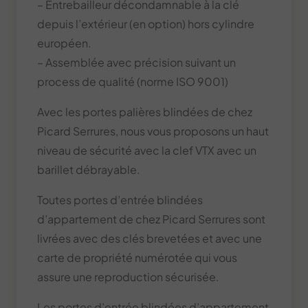
– Entrebailleur décondamnable à la clé
depuis l’extérieur (en option) hors cylindre
européen.
– Assemblée avec précision suivant un
process de qualité (norme ISO 9001)
Avec les portes palières blindées de chez
Picard Serrures, nous vous proposons un haut
niveau de sécurité avec la clef VTX avec un
barillet débrayable.
Toutes portes d’entrée blindées
d’appartement de chez Picard Serrures sont
livrées avec des clés brevetées et avec une
carte de propriété numérotée qui vous
assure une reproduction sécurisée.
Les portes d’entrée blindées d’appartement