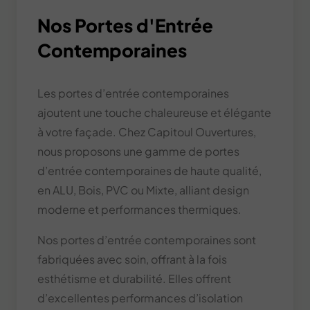
Nos Portes d'Entrée
Contemporaines
Les portes d’entrée contemporaines
ajoutent une touche chaleureuse et élégante
à votre façade. Chez Capitoul Ouvertures,
nous proposons une gamme de portes
d’entrée contemporaines de haute qualité,
en ALU, Bois, PVC ou Mixte, alliant design
moderne et performances thermiques.
Nos portes d’entrée contemporaines sont
fabriquées avec soin, offrant à la fois
esthétisme et durabilité. Elles offrent
d’excellentes performances d’isolation