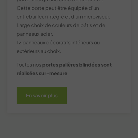
Cette porte peut être équipée d’un
entrebailleur intégré et d’un microviseur.
Large choix de couleurs de bâtis et de
panneaux acier.
12 panneaux décoratifs intérieurs ou
extérieurs au choix.
Toutes nos
portes palières blindées sont
réalisées sur-mesure
En savoir plus