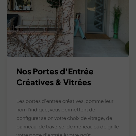
Nos Portes d'Entrée
Créatives & Vitrées
Les portes d’entrée créatives, comme leur
nom l’indique, vous permettent de
configurer selon votre choix de vitrage, de
panneau, de traverse, de meneau ou de grille
votre porte d’entrée à votre goût.