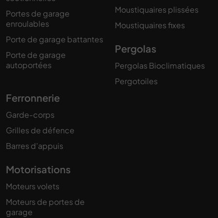
Moustiquaires plissées
Portes de garage
enroulables
Moustiquaires fixes
Porte de garage battantes
Pergolas
Porte de garage
autoportées
Pergolas Bioclimatiques
Pergotoiles
Ferronnerie
Garde-corps
Grilles de défence
Barres d’appuis
Motorisations
Moteurs volets
Moteurs de portes de
garage