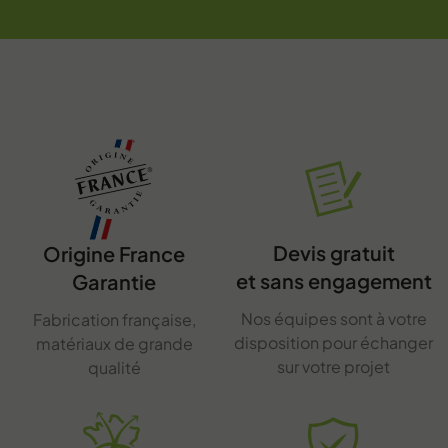
Devis gratuit
Origine France
et sans engagement
Garantie
Nos équipes sont à votre
Fabrication française,
disposition pour échanger
matériaux de grande
sur votre projet
qualité