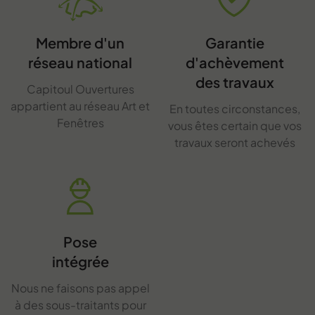
Membre d'un
Garantie
réseau national
d'achèvement
des travaux
Capitoul Ouvertures
appartient au réseau Art et
En toutes circonstances,
Fenêtres
vous êtes certain que vos
travaux seront achevés
Pose
intégrée
Nous ne faisons pas appel
à des sous-traitants pour