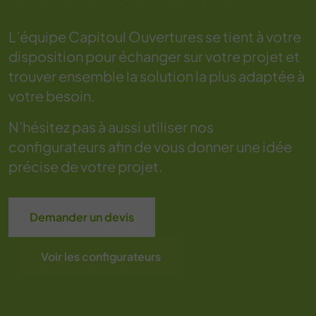
L’équipe Capitoul Ouvertures se tient à votre
disposition pour échanger sur votre projet et
trouver ensemble la solution la plus adaptée à
votre besoin.
N’hésitez pas à aussi utiliser nos
configurateurs afin de vous donner une idée
précise de votre projet.
Demander un devis
Voir les configurateurs