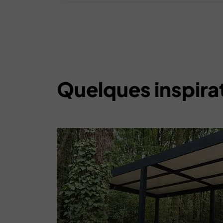
Quelques inspira