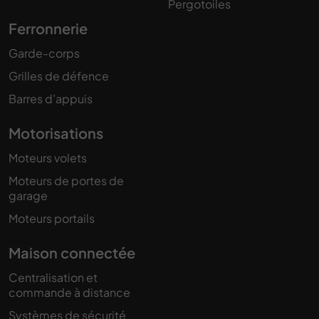
Pergotoiles
Ferronnerie
Garde-corps
Grilles de défence
Barres d’appuis
Motorisations
Moteurs volets
Moteurs de portes de
garage
Moteurs portails
Maison connectée
Centralisation et
commande à distance
Systèmes de sécurité