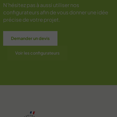
N’hésitez pas à aussi utiliser nos
configurateurs afin de vous donner une idée
précise de votre projet.
Demander un devis
Voir les configurateurs