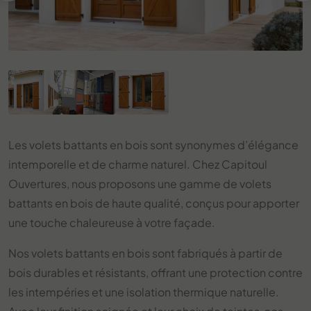
Les volets battants en bois sont synonymes d’élégance
intemporelle et de charme naturel. Chez Capitoul
Ouvertures, nous proposons une gamme de volets
battants en bois de haute qualité, conçus pour apporter
une touche chaleureuse à votre façade.
Nos volets battants en bois sont fabriqués à partir de
bois durables et résistants, offrant une protection contre
les intempéries et une isolation thermique naturelle.