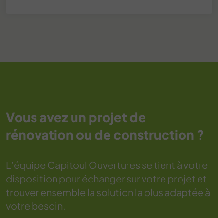
Vous avez un projet de
rénovation ou de construction ?
L’équipe Capitoul Ouvertures se tient à votre
disposition pour échanger sur votre projet et
trouver ensemble la solution la plus adaptée à
votre besoin.