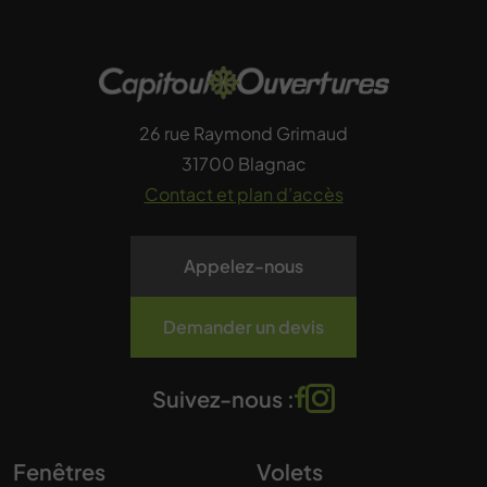
26 rue Raymond Grimaud
31700 Blagnac
Contact et plan d’accès
Appelez-nous
Demander un devis
Suivez-nous :
Fenêtres
Volets