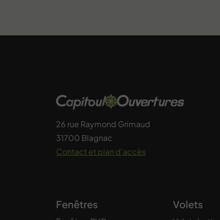
26 rue Raymond Grimaud
31700 Blagnac
Contact et plan d’accès
Fenêtres
Volets