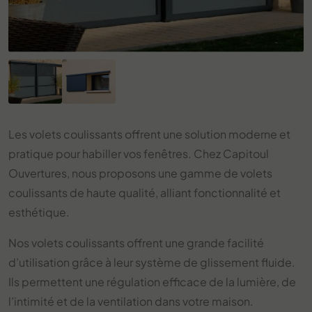
Les volets coulissants offrent une solution moderne et
pratique pour habiller vos fenêtres. Chez Capitoul
Ouvertures, nous proposons une gamme de volets
coulissants de haute qualité, alliant fonctionnalité et
esthétique.
Nos volets coulissants offrent une grande facilité
d’utilisation grâce à leur système de glissement fluide.
Ils permettent une régulation efficace de la lumière, de
l’intimité et de la ventilation dans votre maison.