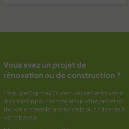
Vous avez un projet de
rénovation ou de construction ?
L’équipe Capitoul Ouvertures se tient à votre
disposition pour échanger sur votre projet et
trouver ensemble la solution la plus adaptée à
votre besoin.