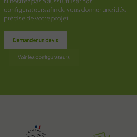
N’hésitez pas à aussi utiliser nos
configurateurs afin de vous donner une idée
précise de votre projet.
Demander un devis
Voir les configurateurs