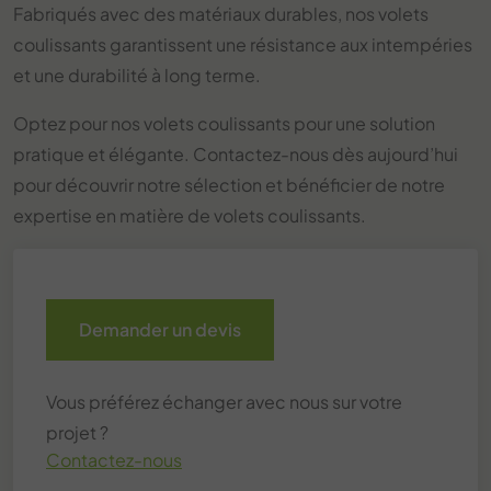
Fabriqués avec des matériaux durables, nos volets
coulissants garantissent une résistance aux intempéries
et une durabilité à long terme.
Optez pour nos volets coulissants pour une solution
pratique et élégante. Contactez-nous dès aujourd’hui
pour découvrir notre sélection et bénéficier de notre
expertise en matière de volets coulissants.
Demander un devis
Vous préférez échanger avec nous sur votre
projet ?
Contactez-nous