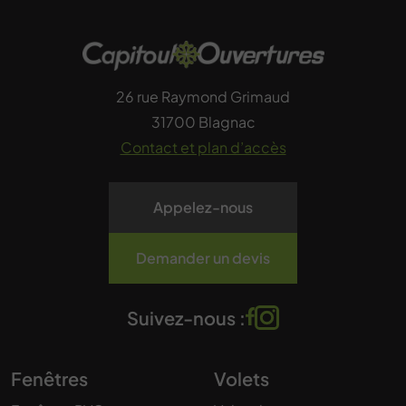
26 rue Raymond Grimaud
31700 Blagnac
Contact et plan d’accès
Appelez-nous
Demander un devis
Suivez-nous :
Fenêtres
Volets